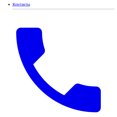
Контакты