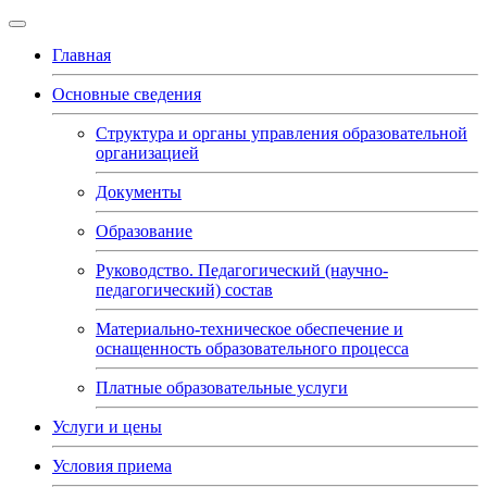
Главная
Основные сведения
Структура и органы управления образовательной
организацией
Документы
Образование
Руководство. Педагогический (научно-
педагогический) состав
Материально-техническое обеспечение и
оснащенность образовательного процесса
Платные образовательные услуги
Услуги и цены
Условия приема