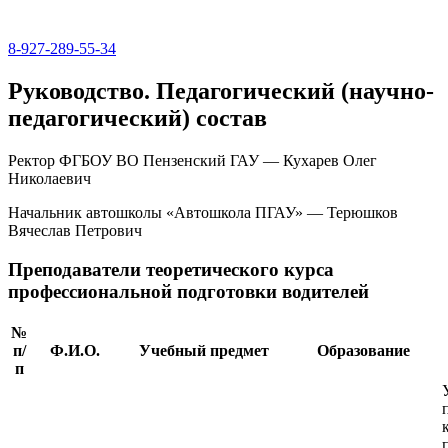
8-927-289-55-34
Руководство. Педагогический (научно-
педагогический) состав
Ректор ФГБОУ ВО Пензенский ГАУ — Кухарев Олег
Николаевич
Начальник автошколы «Автошкола ПГАУ» — Терюшков
Вячеслав Петрович
Преподаватели теоретического курса
профессиональной подготовки водителей
№
п/
Ф.И.О.
Учебный предмет
Образование
п