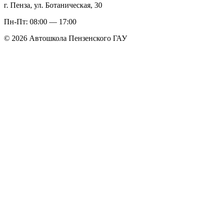
г. Пенза, ул. Ботаническая, 30
Пн-Пт: 08:00 — 17:00
© 2026 Автошкола Пензенского ГАУ