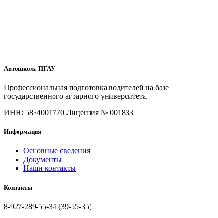
Автошкола ПГАУ
Профессиональная подготовка водителей на базе
государственного аграрного университета.
ИНН: 5834001770
Лицензия № 001833
Информация
Основные сведения
Документы
Наши контакты
Контакты
8-927-289-55-34 (39-55-35)